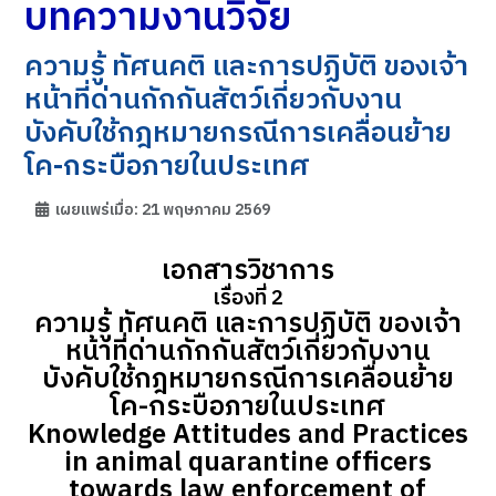
บทความงานวิจัย
ความรู้ ทัศนคติ และการปฏิบัติ ของเจ้า
หน้าที่ด่านกักกันสัตว์เกี่ยวกับงาน
บังคับใช้กฎหมายกรณีการเคลื่อนย้าย
โค-กระบือภายในประเทศ
เผยแพร่เมื่อ: 21 พฤษภาคม 2569
เอกสารวิชาการ
เรื่องที่ 2
ความรู้ ทัศนคติ และการปฏิบัติ ของเจ้า
หน้าที่ด่านกักกันสัตว์เกี่ยวกับงาน
บังคับใช้กฎหมายกรณีการเคลื่อนย้าย
โค-กระบือภายในประเทศ
Knowledge Attitudes and Practices
in animal quarantine officers
towards law enforcement of