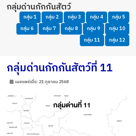
กลุ่มด่านกักกันสัตว์
กลุ่ม 1
กลุ่ม 2
กลุ่ม 3
กลุ่ม 4
กลุ่ม 5
กลุ่ม 6
กลุ่ม 7
กลุ่ม 8
กลุ่ม 9
กลุ่ม 10
กลุ่ม 11
กลุ่ม 12
กลุ่มด่านกักกันสัตว์ที่ 11
เผยแพร่เมื่อ: 21 ตุลาคม 2568