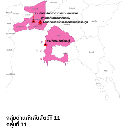
กลุ่มด่านกักกันสัตว์ที่ 11
กลุ่มที่ 11