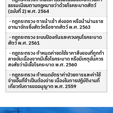
ธรรมเนียมตามกฎหมายว่าด้วยโรคระบาดสัตว์
(ฉบับที่ 2) พ.ศ. 2564
-
กฎกระทรวง การนำเข้า ส่งออก หรือนำผ่านราช
อาณาจักรซึ่งสัตว์หรือซากสัตว์ พ.ศ. 2563
-
กฎกระทรวง ระบบป้องกันและควบคุมโรคระบาด
สัตว์ พ.ศ. 2561
-
กฎกระทรวง กําหนดค่าชดใช้ราคาสิ่งของที่ถูกทํา
ลายอันเนื่องจากมีเชื้อโรคระบาด หรือมีเหตุอันควร
สงสัยว่ามีเชื้อโรคระบาด พ.ศ. 2560
-
กฎกระทรวง กำหนดอัตราค่าป่วยการและค่าใช้
จ่ายอื่นที่จำเป็นต้องจ่าย เนื่องในการปฏิบัติงานที่
เกี่ยวกับการขออนุญาต พ.ศ. 2559