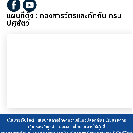
แผนที่ตั้ง : กองสารวัตรและกักกัน กรม
ปศุสัตว์
นโยบายเว็บไซต์
|
นโยบายการรักษาความมั่นคงปลอดภัย
|
นโยบายการ
คุ้มครองข้อมูลส่วนบุคคล
|
นโยบายการใช้คุ้กกี้