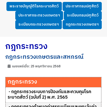
พระราชบัญญัติโรคระบาดสัตว์
ประกาศกรมปศุสัตว์
ประกาศกระทรวงเกษตรฯ
ระเบียบกรมปศุสัตว์
ระเบียบกระทรวงเกษตรฯ
กฎกระทรวงเกษตรฯ
กฎกระทรวง
กฏกระทรวงเกษตรและสหกรณ์
เผยแพร่เมื่อ: 25 พฤศจิกายน 2568
กฎกระทรวง
-
กฎกระทรวงระบบการป้องกันและควบคุมโรค
ระบาดสัตว์ (ฉบับที่ 2) พ.ศ. 2565
-
กฎกระทรวงกำหนดค่าธรรมเนียมและยกเว้นค่า