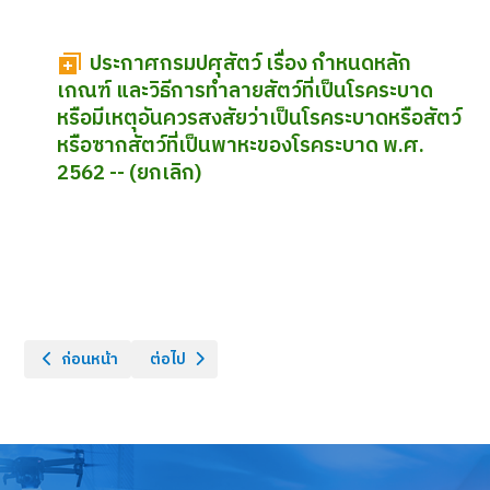
ประกาศกรมปศุสัตว์ เรื่อง กำหนดหลัก
เกณฑ์ และวิธีการทำลายสัตว์ที่เป็นโรคระบาด
หรือมีเหตุอันควรสงสัยว่าเป็นโรคระบาดหรือสัตว์
หรือซากสัตว์ที่เป็นพาหะของโรคระบาด พ.ศ.
2562 -- (ยกเลิก)
เนื้อหาก่อนหน้า: ประกาศกรมปศุสัตว์ เรื่อง กำหนดจำนวน และลักษณะก
เนื้อหาถัดไป: ประกาศกรมปศุสัตว์ เรื่อง กำหนดด่านกั
ก่อนหน้า
ต่อไป