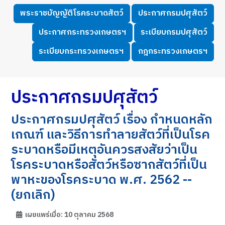
พระราชบัญญัติโรคระบาดสัตว์
ประกาศกรมปศุสัตว์
ประกาศกระทรวงเกษตรฯ
ระเบียบกรมปศุสัตว์
ระเบียบกระทรวงเกษตรฯ
กฎกระทรวงเกษตรฯ
ประกาศกรมปศุสัตว์
ประกาศกรมปศุสัตว์ เรื่อง กำหนดหลัก
เกณฑ์ และวิธีการทำลายสัตว์ที่เป็นโรค
ระบาดหรือมีเหตุอันควรสงสัยว่าเป็น
โรคระบาดหรือสัตว์หรือซากสัตว์ที่เป็น
พาหะของโรคระบาด พ.ศ. 2562 --
(ยกเลิก)
เผยแพร่เมื่อ: 10 ตุลาคม 2568