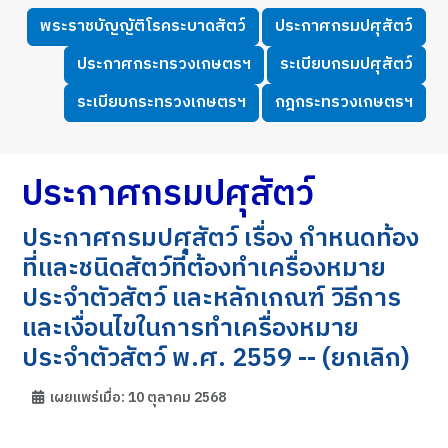
พระราชบัญญัติโรคระบาดสัตว์
ประกาศกรมปศุสัตว์
ประกาศกระทรวงเกษตรฯ
ระเบียบกรมปศุสัตว์
ระเบียบกระทรวงเกษตรฯ
กฎกระทรวงเกษตรฯ
ประกาศกรมปศุสัตว์
ประกาศกรมปศุสัตว์ เรื่อง กำหนดท้อง
ที่และชนิดสัตว์ที่ต้องทำเครื่องหมาย
ประจำตัวสัตว์ และหลักเกณฑ์ วิธีการ
และเงื่อนไขในการทำเครื่องหมาย
ประจำตัวสัตว์ พ.ศ. 2559 -- (ยกเลิก)
เผยแพร่เมื่อ: 10 ตุลาคม 2568