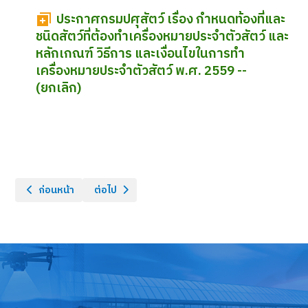
ประกาศกรมปศุสัตว์ เรื่อง กำหนดท้องที่และ
ชนิดสัตว์ที่ต้องทำเครื่องหมายประจำตัวสัตว์ และ
หลักเกณฑ์ วิธีการ และเงื่อนไขในการทำ
เครื่องหมายประจำตัวสัตว์ พ.ศ. 2559 --
(ยกเลิก)
เนื้อหาก่อนหน้า: ข้อกําหนดกรมปศุสัตว์ ว่าด้วยการตรวจรับรอง การ
เนื้อหาถัดไป: ประกาศกรมปศุสัตว์ เรื่อง กำหนดหลักเก
ก่อนหน้า
ต่อไป